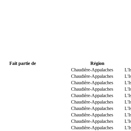
Fait partie de
Région
Chaudière-Appalaches
L'I
Chaudière-Appalaches
L'I
Chaudière-Appalaches
L'I
Chaudière-Appalaches
L'I
Chaudière-Appalaches
L'I
Chaudière-Appalaches
L'I
Chaudière-Appalaches
L'I
Chaudière-Appalaches
L'I
Chaudière-Appalaches
L'I
Chaudière-Appalaches
L'I