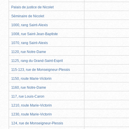
Palais de justice de Nicolet
Séminaire de Nicolet
1000, rang Saint-Alexis
1008, rue Saint-Jean-Baptiste
1070, rang Saint-Alexis
1120, rue Notre-Dame
1125, rang du Grand-Saint-Esprit
115-123, rue de Monseigneur-Plessis
1150, route Marie-Victorin
1160, rue Notre-Dame
117, rue Louis-Caron
1210, route Marie-Victorin
1230, route Marie-Victorin
124, rue de Monseigneur-Plessis