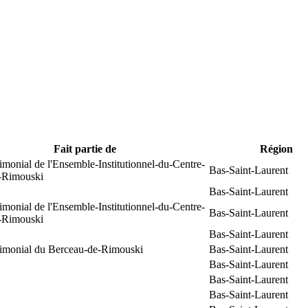
Fait partie de
Région
rimonial de l'Ensemble-Institutionnel-du-Centre-
Bas-Saint-Laurent
e-Rimouski
Bas-Saint-Laurent
rimonial de l'Ensemble-Institutionnel-du-Centre-
Bas-Saint-Laurent
e-Rimouski
Bas-Saint-Laurent
trimonial du Berceau-de-Rimouski
Bas-Saint-Laurent
Bas-Saint-Laurent
Bas-Saint-Laurent
Bas-Saint-Laurent