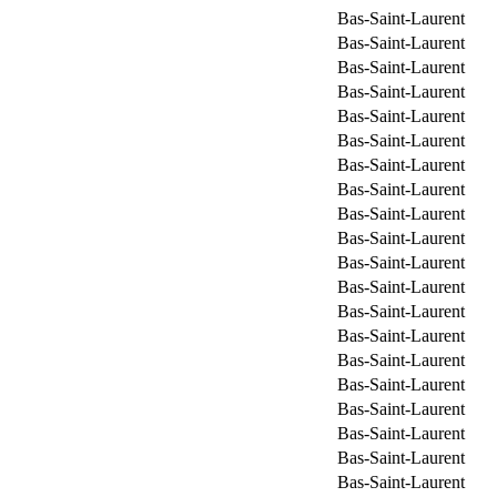
Bas-Saint-Laurent
Bas-Saint-Laurent
Bas-Saint-Laurent
Bas-Saint-Laurent
Bas-Saint-Laurent
Bas-Saint-Laurent
Bas-Saint-Laurent
Bas-Saint-Laurent
Bas-Saint-Laurent
Bas-Saint-Laurent
Bas-Saint-Laurent
Bas-Saint-Laurent
Bas-Saint-Laurent
Bas-Saint-Laurent
Bas-Saint-Laurent
Bas-Saint-Laurent
Bas-Saint-Laurent
Bas-Saint-Laurent
Bas-Saint-Laurent
Bas-Saint-Laurent