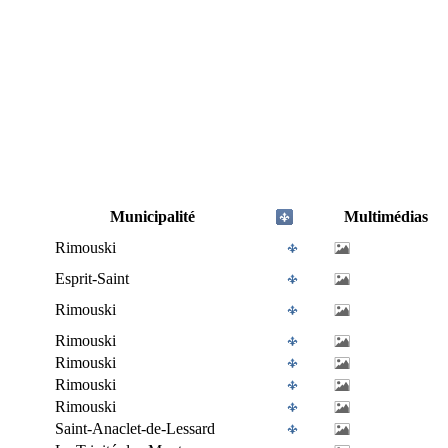
Municipalité
Multimédias
Rimouski
Esprit-Saint
Rimouski
Rimouski
Rimouski
Rimouski
Rimouski
Saint-Anaclet-de-Lessard