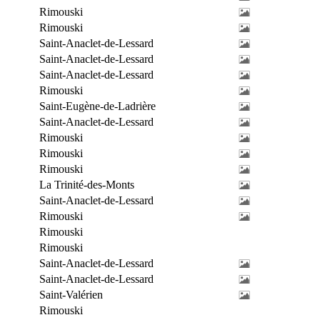
Rimouski
Rimouski
Saint-Anaclet-de-Lessard
Saint-Anaclet-de-Lessard
Saint-Anaclet-de-Lessard
Rimouski
Saint-Eugène-de-Ladrière
Saint-Anaclet-de-Lessard
Rimouski
Rimouski
Rimouski
La Trinité-des-Monts
Saint-Anaclet-de-Lessard
Rimouski
Rimouski
Rimouski
Saint-Anaclet-de-Lessard
Saint-Anaclet-de-Lessard
Saint-Valérien
Rimouski