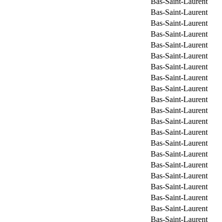
Bas-Saint-Laurent
Bas-Saint-Laurent
Bas-Saint-Laurent
Bas-Saint-Laurent
Bas-Saint-Laurent
Bas-Saint-Laurent
Bas-Saint-Laurent
Bas-Saint-Laurent
Bas-Saint-Laurent
Bas-Saint-Laurent
Bas-Saint-Laurent
Bas-Saint-Laurent
Bas-Saint-Laurent
Bas-Saint-Laurent
Bas-Saint-Laurent
Bas-Saint-Laurent
Bas-Saint-Laurent
Bas-Saint-Laurent
Bas-Saint-Laurent
Bas-Saint-Laurent
Bas-Saint-Laurent