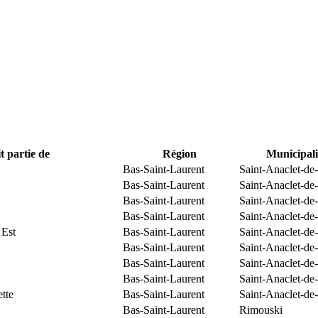
t partie de
Région
Municipali
Bas-Saint-Laurent
Saint-Anaclet-de
Bas-Saint-Laurent
Saint-Anaclet-de
Bas-Saint-Laurent
Saint-Anaclet-de
Bas-Saint-Laurent
Saint-Anaclet-de
 Est
Bas-Saint-Laurent
Saint-Anaclet-de
Bas-Saint-Laurent
Saint-Anaclet-de
Bas-Saint-Laurent
Saint-Anaclet-de
Bas-Saint-Laurent
Saint-Anaclet-de
tte
Bas-Saint-Laurent
Saint-Anaclet-de
Bas-Saint-Laurent
Rimouski