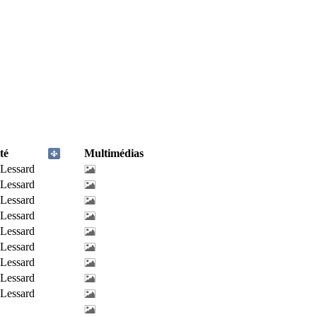
té
Multimédias
-Lessard
-Lessard
-Lessard
-Lessard
-Lessard
-Lessard
-Lessard
-Lessard
-Lessard