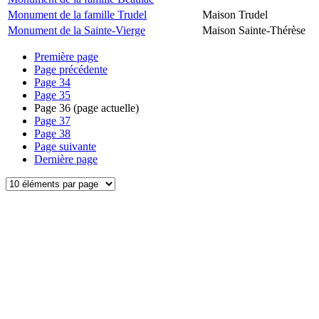
Monument de la famille Trudel
Maison Trudel
Monument de la Sainte-Vierge
Maison Sainte-Thérèse
Première page
Page précédente
Page
34
Page
35
Page
36
(page actuelle)
Page
37
Page
38
Page suivante
Dernière page