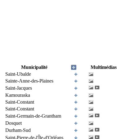
Municipalité
Multimédias
Saint-Ubalde
Sainte-Anne-des-Plaines
Saint-Jacques
Kamouraska
Saint-Constant
Saint-Constant
Saint-Germain-de-Grantham
Dosquet
Durham-Sud
Saint-Pierre-de-l'Île-d'Orléans