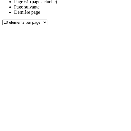
Page
61
(page actuelle)
Page suivante
Dernière page