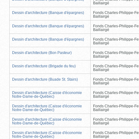
Baillairgé
Dessin d'architecture (Banque d'épargnes)
Fonds Charles-Philippe-Fe
Baillairgé
Dessin d'architecture (Banque d'épargnes)
Fonds Charles-Philippe-Fe
Baillairgé
Dessin d'architecture (Banque d'épargnes)
Fonds Charles-Philippe-Fe
Baillairgé
Dessin d'architecture (Bon Pasteur)
Fonds Charles-Philippe-Fe
Baillairgé
Dessin d'architecture (Brigade du feu)
Fonds Charles-Philippe-Fe
Baillairgé
Dessin d'architecture (Buade St. Stairs)
Fonds Charles-Philippe-Fe
Baillairgé
Dessin d'architecture (Caisse d'économie
Fonds Charles-Philippe-Fe
Notre-Dame-de-Québec)
Baillairgé
Dessin d'architecture (Caisse d'économie
Fonds Charles-Philippe-Fe
Notre-Dame-de-Québec)
Baillairgé
Dessin d'architecture (Caisse d'économie
Fonds Charles-Philippe-Fe
Notre-Dame-de-Québec)
Baillairgé
Dessin d'architecture (Caisse d'économie
Fonds Charles-Philippe-Fe
Notre-Dame-de-Québec)
Baillairgé