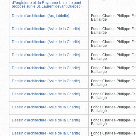
d'Angleterre et du Royaume Unie. Le pont
proposé sur le St. Laurent devant Québec)
Dessin d'architecture (Arc, tablette)
Fonds Charles-Philippe-Fe
Baillairgé
Dessin d'architecture (Asile de la Charité)
Fonds Charles-Philippe-Fe
Baillairgé
Dessin d'architecture (Asile de la Charité)
Fonds Charles-Philippe-Fe
Baillairgé
Dessin d'architecture (Asile de la Charité)
Fonds Charles-Philippe-Fe
Baillairgé
Dessin d'architecture (Asile de la Charité)
Fonds Charles-Philippe-Fe
Baillairgé
Dessin d'architecture (Asile de la Charité)
Fonds Charles-Philippe-Fe
Baillairgé
Dessin d'architecture (Asile de la Charité)
Fonds Charles-Philippe-Fe
Baillairgé
Dessin d'architecture (Asile de la Charité)
Fonds Charles-Philippe-Fe
Baillairgé
Dessin d'architecture (Asile de la Charité)
Fonds Charles-Philippe-Fe
Baillairgé
Dessin d'architecture (Asile de la Charité)
Fonds Charles-Philippe-Fe