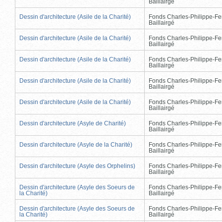
Baillairgé
Dessin d'architecture (Asile de la Charité)
Fonds Charles-Philippe-Fe
Baillairgé
Dessin d'architecture (Asile de la Charité)
Fonds Charles-Philippe-Fe
Baillairgé
Dessin d'architecture (Asile de la Charité)
Fonds Charles-Philippe-Fe
Baillairgé
Dessin d'architecture (Asile de la Charité)
Fonds Charles-Philippe-Fe
Baillairgé
Dessin d'architecture (Asile de la Charité)
Fonds Charles-Philippe-Fe
Baillairgé
Dessin d'architecture (Asyle de Charité)
Fonds Charles-Philippe-Fe
Baillairgé
Dessin d'architecture (Asyle de la Charité)
Fonds Charles-Philippe-Fe
Baillairgé
Dessin d'architecture (Asyle des Orphelins)
Fonds Charles-Philippe-Fe
Baillairgé
Dessin d'architecture (Asyle des Soeurs de
Fonds Charles-Philippe-Fe
la Charité)
Baillairgé
Dessin d'architecture (Asyle des Soeurs de
Fonds Charles-Philippe-Fe
la Charité)
Baillairgé