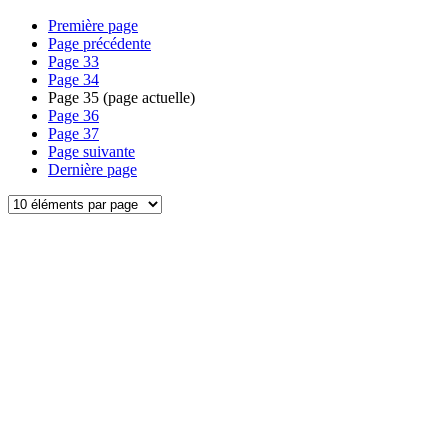
Première page
Page précédente
Page
33
Page
34
Page
35
(page actuelle)
Page
36
Page
37
Page suivante
Dernière page