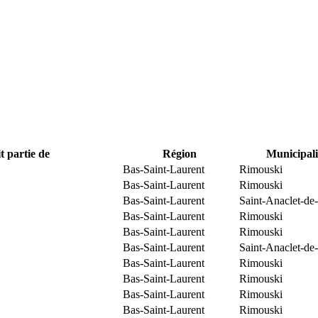
t partie de
Région
Municipali
Bas-Saint-Laurent
Rimouski
Bas-Saint-Laurent
Rimouski
Bas-Saint-Laurent
Saint-Anaclet-de
Bas-Saint-Laurent
Rimouski
Bas-Saint-Laurent
Rimouski
Bas-Saint-Laurent
Saint-Anaclet-de
Bas-Saint-Laurent
Rimouski
Bas-Saint-Laurent
Rimouski
Bas-Saint-Laurent
Rimouski
Bas-Saint-Laurent
Rimouski