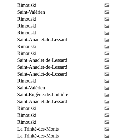
Rimouski
Saint-Valérien
Rimouski
Rimouski
Rimouski
Saint-Anaclet-de-Lessard
Rimouski
Rimouski
Saint-Anaclet-de-Lessard
Saint-Anaclet-de-Lessard
Saint-Anaclet-de-Lessard
Rimouski
Saint-Valérien
Saint-Eugène-de-Ladrière
Saint-Anaclet-de-Lessard
Rimouski
Rimouski
Rimouski
La Trinité-des-Monts
La Trinité-des-Monts