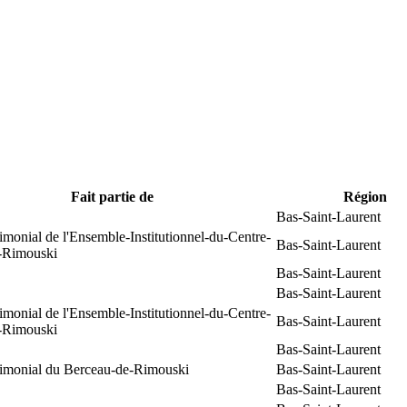
Fait partie de
Région
Bas-Saint-Laurent
rimonial de l'Ensemble-Institutionnel-du-Centre-
Bas-Saint-Laurent
e-Rimouski
Bas-Saint-Laurent
Bas-Saint-Laurent
rimonial de l'Ensemble-Institutionnel-du-Centre-
Bas-Saint-Laurent
e-Rimouski
Bas-Saint-Laurent
trimonial du Berceau-de-Rimouski
Bas-Saint-Laurent
Bas-Saint-Laurent