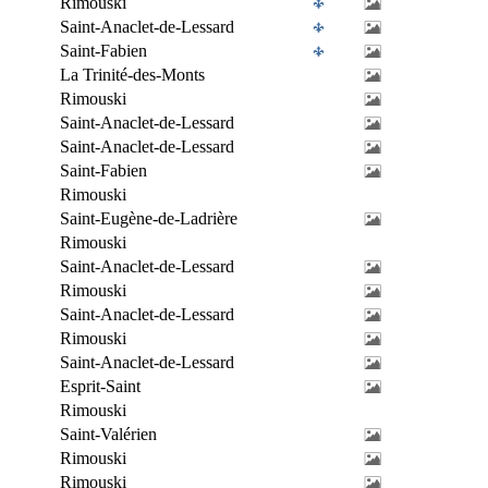
Rimouski
Saint-Anaclet-de-Lessard
Saint-Fabien
La Trinité-des-Monts
Rimouski
Saint-Anaclet-de-Lessard
Saint-Anaclet-de-Lessard
Saint-Fabien
Rimouski
Saint-Eugène-de-Ladrière
Rimouski
Saint-Anaclet-de-Lessard
Rimouski
Saint-Anaclet-de-Lessard
Rimouski
Saint-Anaclet-de-Lessard
Esprit-Saint
Rimouski
Saint-Valérien
Rimouski
Rimouski