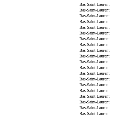
Bas-Saint-Laurent
Bas-Saint-Laurent
Bas-Saint-Laurent
Bas-Saint-Laurent
Bas-Saint-Laurent
Bas-Saint-Laurent
Bas-Saint-Laurent
Bas-Saint-Laurent
Bas-Saint-Laurent
Bas-Saint-Laurent
Bas-Saint-Laurent
Bas-Saint-Laurent
Bas-Saint-Laurent
Bas-Saint-Laurent
Bas-Saint-Laurent
Bas-Saint-Laurent
Bas-Saint-Laurent
Bas-Saint-Laurent
Bas-Saint-Laurent
Bas-Saint-Laurent