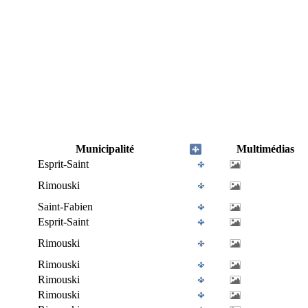
Municipalité
Multimédias
Esprit-Saint
Rimouski
Saint-Fabien
Esprit-Saint
Rimouski
Rimouski
Rimouski
Rimouski