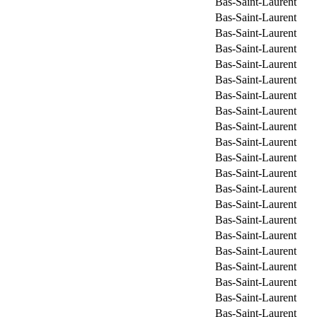
Bas-Saint-Laurent
Bas-Saint-Laurent
Bas-Saint-Laurent
Bas-Saint-Laurent
Bas-Saint-Laurent
Bas-Saint-Laurent
Bas-Saint-Laurent
Bas-Saint-Laurent
Bas-Saint-Laurent
Bas-Saint-Laurent
Bas-Saint-Laurent
Bas-Saint-Laurent
Bas-Saint-Laurent
Bas-Saint-Laurent
Bas-Saint-Laurent
Bas-Saint-Laurent
Bas-Saint-Laurent
Bas-Saint-Laurent
Bas-Saint-Laurent
Bas-Saint-Laurent
Bas-Saint-Laurent