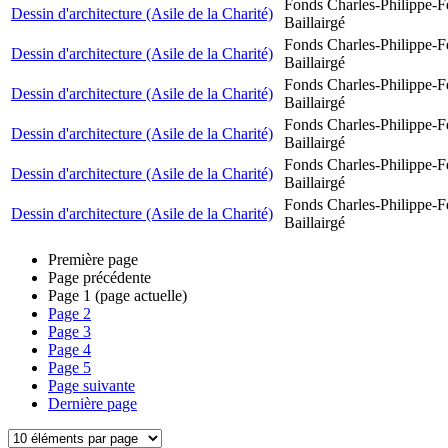
Fonds Charles-Philippe-F
Dessin d'architecture (Asile de la Charité)
Baillairgé
Fonds Charles-Philippe-F
Dessin d'architecture (Asile de la Charité)
Baillairgé
Fonds Charles-Philippe-F
Dessin d'architecture (Asile de la Charité)
Baillairgé
Fonds Charles-Philippe-F
Dessin d'architecture (Asile de la Charité)
Baillairgé
Fonds Charles-Philippe-F
Dessin d'architecture (Asile de la Charité)
Baillairgé
Fonds Charles-Philippe-F
Dessin d'architecture (Asile de la Charité)
Baillairgé
Première page
Page précédente
Page
1
(page actuelle)
Page
2
Page
3
Page
4
Page
5
Page suivante
Dernière page