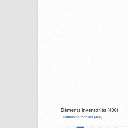
Éléments inventoriés (400)
Patrimoine mobilier (400)