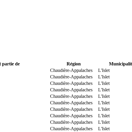
t partie de
Région
Municipalit
Chaudière-Appalaches
L'Islet
Chaudière-Appalaches
L'Islet
Chaudière-Appalaches
L'Islet
Chaudière-Appalaches
L'Islet
Chaudière-Appalaches
L'Islet
Chaudière-Appalaches
L'Islet
Chaudière-Appalaches
L'Islet
Chaudière-Appalaches
L'Islet
Chaudière-Appalaches
L'Islet
Chaudière-Appalaches
L'Islet