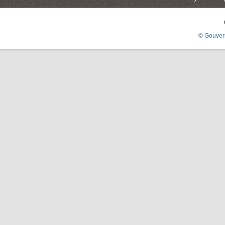
© Gouver