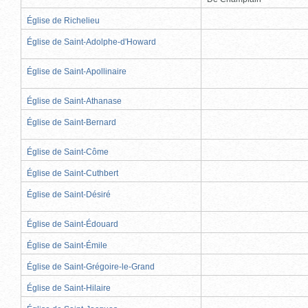
Église de Richelieu
Église de Saint-Adolphe-d'Howard
Église de Saint-Apollinaire
Église de Saint-Athanase
Église de Saint-Bernard
Église de Saint-Côme
Église de Saint-Cuthbert
Église de Saint-Désiré
Église de Saint-Édouard
Église de Saint-Émile
Église de Saint-Grégoire-le-Grand
Église de Saint-Hilaire