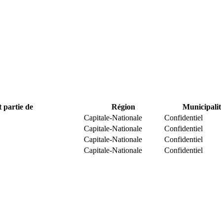
t partie de
Région
Municipalit
Capitale-Nationale
Confidentiel
Capitale-Nationale
Confidentiel
Capitale-Nationale
Confidentiel
Capitale-Nationale
Confidentiel