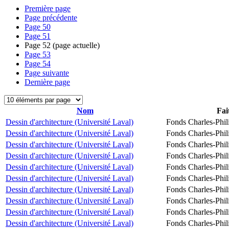
Première page
Page précédente
Page
50
Page
51
Page
52
(page actuelle)
Page
53
Page
54
Page suivante
Dernière page
Nom
Fai
Dessin d'architecture (Université Laval)
Fonds Charles-Phil
Dessin d'architecture (Université Laval)
Fonds Charles-Phil
Dessin d'architecture (Université Laval)
Fonds Charles-Phil
Dessin d'architecture (Université Laval)
Fonds Charles-Phil
Dessin d'architecture (Université Laval)
Fonds Charles-Phil
Dessin d'architecture (Université Laval)
Fonds Charles-Phil
Dessin d'architecture (Université Laval)
Fonds Charles-Phil
Dessin d'architecture (Université Laval)
Fonds Charles-Phil
Dessin d'architecture (Université Laval)
Fonds Charles-Phil
Dessin d'architecture (Université Laval)
Fonds Charles-Phil