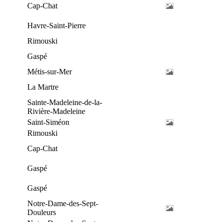
Cap-Chat
Havre-Saint-Pierre
Rimouski
Gaspé
Métis-sur-Mer
La Martre
Sainte-Madeleine-de-la-
Rivière-Madeleine
Saint-Siméon
Rimouski
Cap-Chat
Gaspé
Gaspé
Notre-Dame-des-Sept-
Douleurs