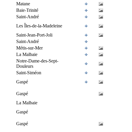
Matane
Baie-Trinité
Saint-André
Les Îles-de-la-Madeleine
Saint-Jean-Port-Joli
Saint-André
Métis-sur-Mer
La Malbaie
Notre-Dame-des-Sept-
Douleurs
Saint-Siméon
Gaspé
Gaspé
La Malbaie
Gaspé
Gaspé