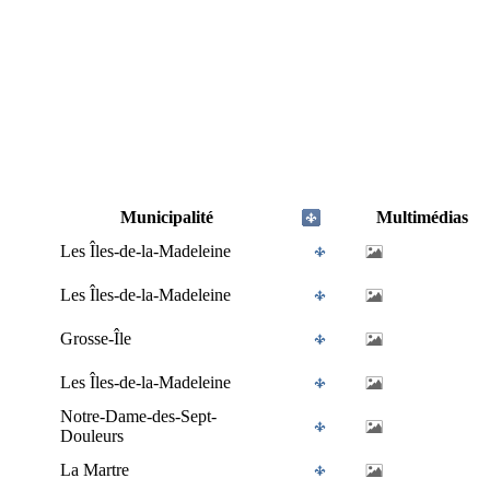
Municipalité
Multimédias
Les Îles-de-la-Madeleine
Les Îles-de-la-Madeleine
Grosse-Île
Les Îles-de-la-Madeleine
Notre-Dame-des-Sept-
Douleurs
La Martre