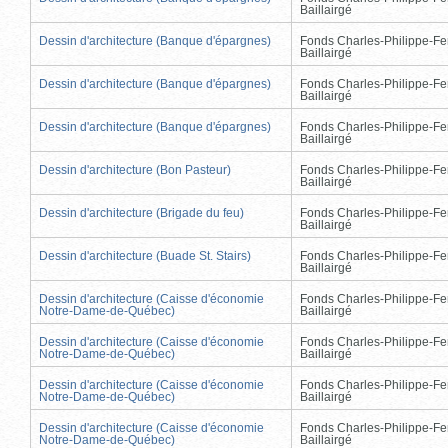
Baillairgé
Dessin d'architecture (Banque d'épargnes)
Fonds Charles-Philippe-Fe
Baillairgé
Dessin d'architecture (Banque d'épargnes)
Fonds Charles-Philippe-Fe
Baillairgé
Dessin d'architecture (Banque d'épargnes)
Fonds Charles-Philippe-Fe
Baillairgé
Dessin d'architecture (Bon Pasteur)
Fonds Charles-Philippe-Fe
Baillairgé
Dessin d'architecture (Brigade du feu)
Fonds Charles-Philippe-Fe
Baillairgé
Dessin d'architecture (Buade St. Stairs)
Fonds Charles-Philippe-Fe
Baillairgé
Dessin d'architecture (Caisse d'économie
Fonds Charles-Philippe-Fe
Notre-Dame-de-Québec)
Baillairgé
Dessin d'architecture (Caisse d'économie
Fonds Charles-Philippe-Fe
Notre-Dame-de-Québec)
Baillairgé
Dessin d'architecture (Caisse d'économie
Fonds Charles-Philippe-Fe
Notre-Dame-de-Québec)
Baillairgé
Dessin d'architecture (Caisse d'économie
Fonds Charles-Philippe-Fe
Notre-Dame-de-Québec)
Baillairgé