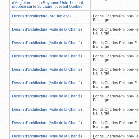
d'Angleterre et du Royaume Unie. Le pont
proposé sur le St. Laurent devant Québec)
Dessin d'architecture (Arc, tablette)
Fonds Charles-Philippe-Fe
Baillairgé
Dessin d'architecture (Asile de la Charité)
Fonds Charles-Philippe-Fe
Baillairgé
Dessin d'architecture (Asile de la Charité)
Fonds Charles-Philippe-Fe
Baillairgé
Dessin d'architecture (Asile de la Charité)
Fonds Charles-Philippe-Fe
Baillairgé
Dessin d'architecture (Asile de la Charité)
Fonds Charles-Philippe-Fe
Baillairgé
Dessin d'architecture (Asile de la Charité)
Fonds Charles-Philippe-Fe
Baillairgé
Dessin d'architecture (Asile de la Charité)
Fonds Charles-Philippe-Fe
Baillairgé
Dessin d'architecture (Asile de la Charité)
Fonds Charles-Philippe-Fe
Baillairgé
Dessin d'architecture (Asile de la Charité)
Fonds Charles-Philippe-Fe
Baillairgé
Dessin d'architecture (Asile de la Charité)
Fonds Charles-Philippe-Fe