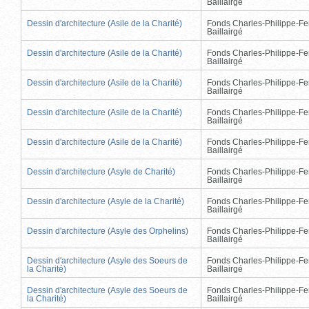
Baillairgé
Dessin d'architecture (Asile de la Charité)
Fonds Charles-Philippe-Fe
Baillairgé
Dessin d'architecture (Asile de la Charité)
Fonds Charles-Philippe-Fe
Baillairgé
Dessin d'architecture (Asile de la Charité)
Fonds Charles-Philippe-Fe
Baillairgé
Dessin d'architecture (Asile de la Charité)
Fonds Charles-Philippe-Fe
Baillairgé
Dessin d'architecture (Asile de la Charité)
Fonds Charles-Philippe-Fe
Baillairgé
Dessin d'architecture (Asyle de Charité)
Fonds Charles-Philippe-Fe
Baillairgé
Dessin d'architecture (Asyle de la Charité)
Fonds Charles-Philippe-Fe
Baillairgé
Dessin d'architecture (Asyle des Orphelins)
Fonds Charles-Philippe-Fe
Baillairgé
Dessin d'architecture (Asyle des Soeurs de
Fonds Charles-Philippe-Fe
la Charité)
Baillairgé
Dessin d'architecture (Asyle des Soeurs de
Fonds Charles-Philippe-Fe
la Charité)
Baillairgé