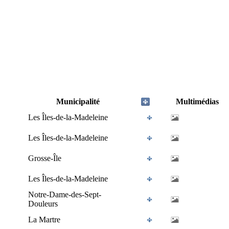
Municipalité
Multimédias
Les Îles-de-la-Madeleine
Les Îles-de-la-Madeleine
Grosse-Île
Les Îles-de-la-Madeleine
Notre-Dame-des-Sept-
Douleurs
La Martre