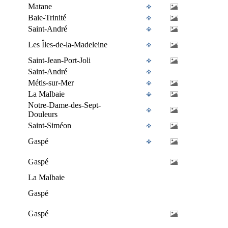
Matane
Baie-Trinité
Saint-André
Les Îles-de-la-Madeleine
Saint-Jean-Port-Joli
Saint-André
Métis-sur-Mer
La Malbaie
Notre-Dame-des-Sept-
Douleurs
Saint-Siméon
Gaspé
Gaspé
La Malbaie
Gaspé
Gaspé