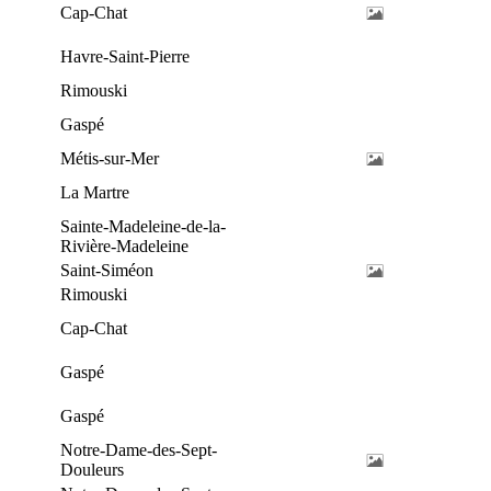
Cap-Chat
Havre-Saint-Pierre
Rimouski
Gaspé
Métis-sur-Mer
La Martre
Sainte-Madeleine-de-la-
Rivière-Madeleine
Saint-Siméon
Rimouski
Cap-Chat
Gaspé
Gaspé
Notre-Dame-des-Sept-
Douleurs