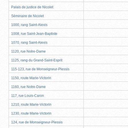
Palais de justice de Nicolet
Séminaire de Nicolet
1000, rang Saint-Alexis
1008, rue Saint-Jean-Baptiste
1070, rang Saint-Alexis
1120, rue Notre-Dame
1125, rang du Grand-Saint-Esprit
115-123, rue de Monseigneur-Plessis
1150, route Marie-Victorin
1160, rue Notre-Dame
117, rue Louis-Caron
1210, route Marie-Victorin
1230, route Marie-Victorin
124, rue de Monseigneur-Plessis