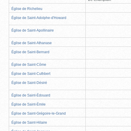
Église de Richelieu
Église de Saint-Adolphe-d'Howard
Église de Saint-Apollinaire
Église de Saint-Athanase
Église de Saint-Bernard
Église de Saint-Côme
Église de Saint-Cuthbert
Église de Saint-Désiré
Église de Saint-Édouard
Église de Saint-Émile
Église de Saint-Grégoire-le-Grand
Église de Saint-Hilaire