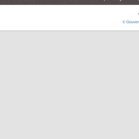
© Gouver