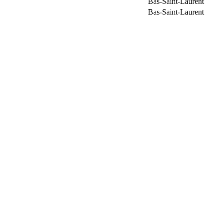
Bas-Saint-Laurent
Bas-Saint-Laurent