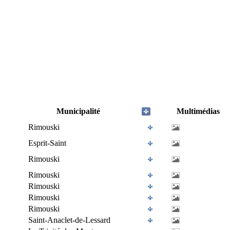
Municipalité
Multimédias
Rimouski
Esprit-Saint
Rimouski
Rimouski
Rimouski
Rimouski
Rimouski
Saint-Anaclet-de-Lessard