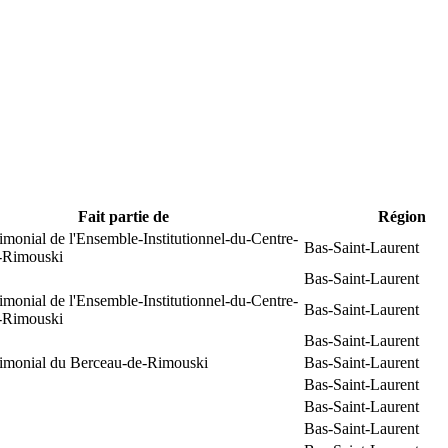
Fait partie de
Région
rimonial de l'Ensemble-Institutionnel-du-Centre-
Bas-Saint-Laurent
e-Rimouski
Bas-Saint-Laurent
rimonial de l'Ensemble-Institutionnel-du-Centre-
Bas-Saint-Laurent
e-Rimouski
Bas-Saint-Laurent
trimonial du Berceau-de-Rimouski
Bas-Saint-Laurent
Bas-Saint-Laurent
Bas-Saint-Laurent
Bas-Saint-Laurent