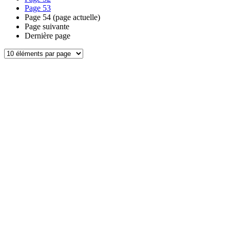
Page
53
Page
54
(page actuelle)
Page suivante
Dernière page