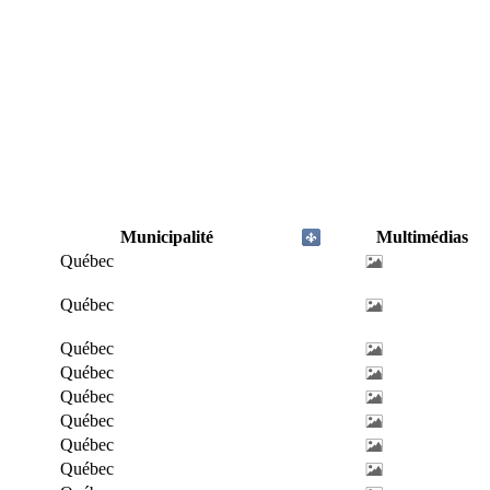
Municipalité
Multimédias
Québec
Québec
Québec
Québec
Québec
Québec
Québec
Québec