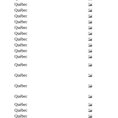
Québec
Québec
Québec
Québec
Québec
Québec
Québec
Québec
Québec
Québec
Québec
Québec
Québec
Québec
Québec
Québec
Québec