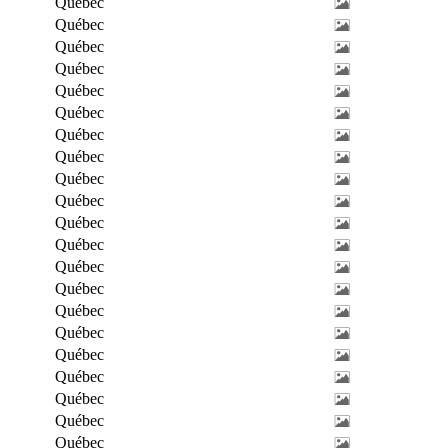
Québec
Québec
Québec
Québec
Québec
Québec
Québec
Québec
Québec
Québec
Québec
Québec
Québec
Québec
Québec
Québec
Québec
Québec
Québec
Québec
Québec