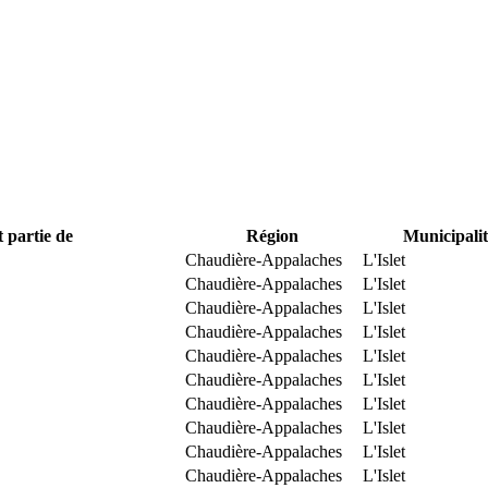
t partie de
Région
Municipalit
Chaudière-Appalaches
L'Islet
Chaudière-Appalaches
L'Islet
Chaudière-Appalaches
L'Islet
Chaudière-Appalaches
L'Islet
Chaudière-Appalaches
L'Islet
Chaudière-Appalaches
L'Islet
Chaudière-Appalaches
L'Islet
Chaudière-Appalaches
L'Islet
Chaudière-Appalaches
L'Islet
Chaudière-Appalaches
L'Islet