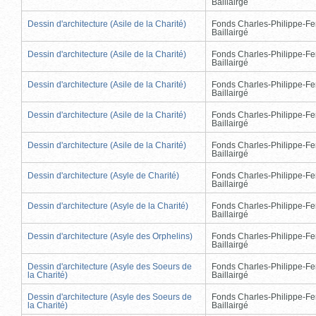
Baillairgé
Dessin d'architecture (Asile de la Charité)
Fonds Charles-Philippe-Fe
Baillairgé
Dessin d'architecture (Asile de la Charité)
Fonds Charles-Philippe-Fe
Baillairgé
Dessin d'architecture (Asile de la Charité)
Fonds Charles-Philippe-Fe
Baillairgé
Dessin d'architecture (Asile de la Charité)
Fonds Charles-Philippe-Fe
Baillairgé
Dessin d'architecture (Asile de la Charité)
Fonds Charles-Philippe-Fe
Baillairgé
Dessin d'architecture (Asyle de Charité)
Fonds Charles-Philippe-Fe
Baillairgé
Dessin d'architecture (Asyle de la Charité)
Fonds Charles-Philippe-Fe
Baillairgé
Dessin d'architecture (Asyle des Orphelins)
Fonds Charles-Philippe-Fe
Baillairgé
Dessin d'architecture (Asyle des Soeurs de
Fonds Charles-Philippe-Fe
la Charité)
Baillairgé
Dessin d'architecture (Asyle des Soeurs de
Fonds Charles-Philippe-Fe
la Charité)
Baillairgé