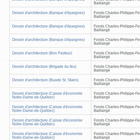
Baillairgé
Dessin d'architecture (Banque d'épargnes)
Fonds Charles-Philippe-Fe
Baillairgé
Dessin d'architecture (Banque d'épargnes)
Fonds Charles-Philippe-Fe
Baillairgé
Dessin d'architecture (Banque d'épargnes)
Fonds Charles-Philippe-Fe
Baillairgé
Dessin d'architecture (Bon Pasteur)
Fonds Charles-Philippe-Fe
Baillairgé
Dessin d'architecture (Brigade du feu)
Fonds Charles-Philippe-Fe
Baillairgé
Dessin d'architecture (Buade St. Stairs)
Fonds Charles-Philippe-Fe
Baillairgé
Dessin d'architecture (Caisse d'économie
Fonds Charles-Philippe-Fe
Notre-Dame-de-Québec)
Baillairgé
Dessin d'architecture (Caisse d'économie
Fonds Charles-Philippe-Fe
Notre-Dame-de-Québec)
Baillairgé
Dessin d'architecture (Caisse d'économie
Fonds Charles-Philippe-Fe
Notre-Dame-de-Québec)
Baillairgé
Dessin d'architecture (Caisse d'économie
Fonds Charles-Philippe-Fe
Notre-Dame-de-Québec)
Baillairgé