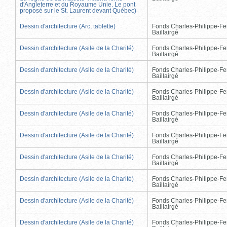
d'Angleterre et du Royaume Unie. Le pont
proposé sur le St. Laurent devant Québec)
Dessin d'architecture (Arc, tablette)
Fonds Charles-Philippe-Fe
Baillairgé
Dessin d'architecture (Asile de la Charité)
Fonds Charles-Philippe-Fe
Baillairgé
Dessin d'architecture (Asile de la Charité)
Fonds Charles-Philippe-Fe
Baillairgé
Dessin d'architecture (Asile de la Charité)
Fonds Charles-Philippe-Fe
Baillairgé
Dessin d'architecture (Asile de la Charité)
Fonds Charles-Philippe-Fe
Baillairgé
Dessin d'architecture (Asile de la Charité)
Fonds Charles-Philippe-Fe
Baillairgé
Dessin d'architecture (Asile de la Charité)
Fonds Charles-Philippe-Fe
Baillairgé
Dessin d'architecture (Asile de la Charité)
Fonds Charles-Philippe-Fe
Baillairgé
Dessin d'architecture (Asile de la Charité)
Fonds Charles-Philippe-Fe
Baillairgé
Dessin d'architecture (Asile de la Charité)
Fonds Charles-Philippe-Fe