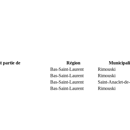
t partie de
Région
Municipali
Bas-Saint-Laurent
Rimouski
Bas-Saint-Laurent
Rimouski
Bas-Saint-Laurent
Saint-Anaclet-de
Bas-Saint-Laurent
Rimouski