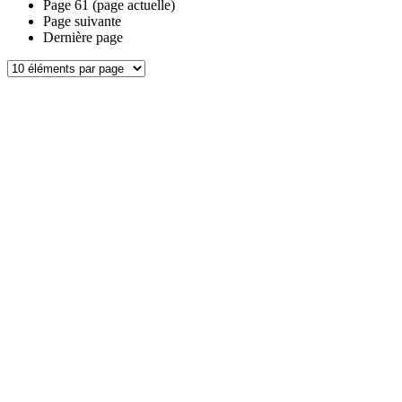
Page
61
(page actuelle)
Page suivante
Dernière page