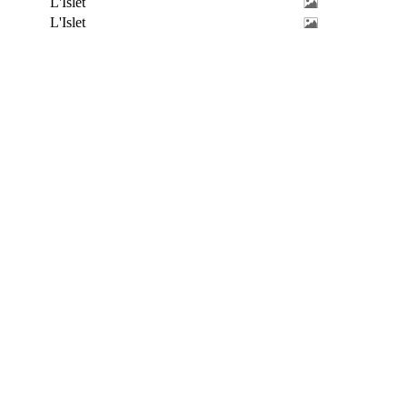
L'Islet
L'Islet