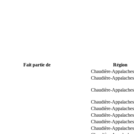
Fait partie de
Région
Chaudière-Appalaches
Chaudière-Appalaches
Chaudière-Appalaches
Chaudière-Appalaches
Chaudière-Appalaches
Chaudière-Appalaches
Chaudière-Appalaches
Chaudière-Appalaches