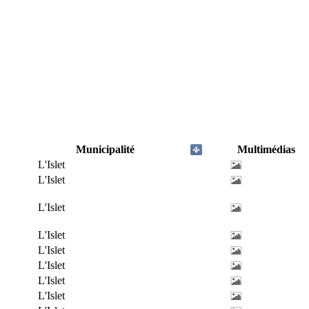
Municipalité
Multimédias
L'Islet
L'Islet
L'Islet
L'Islet
L'Islet
L'Islet
L'Islet
L'Islet