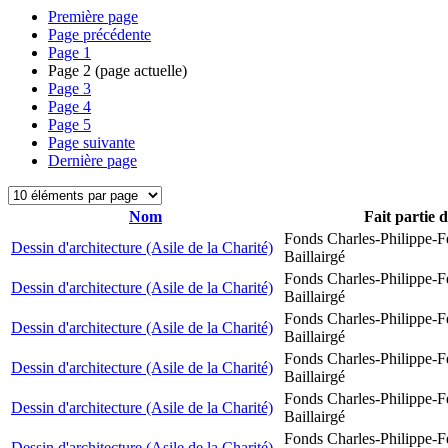
Première page
Page précédente
Page
1
Page
2
(page actuelle)
Page
3
Page
4
Page
5
Page suivante
Dernière page
Nom
Fait partie 
Fonds Charles-Philippe-F
Dessin d'architecture (Asile de la Charité)
Baillairgé
Fonds Charles-Philippe-F
Dessin d'architecture (Asile de la Charité)
Baillairgé
Fonds Charles-Philippe-F
Dessin d'architecture (Asile de la Charité)
Baillairgé
Fonds Charles-Philippe-F
Dessin d'architecture (Asile de la Charité)
Baillairgé
Fonds Charles-Philippe-F
Dessin d'architecture (Asile de la Charité)
Baillairgé
Fonds Charles-Philippe-F
Dessin d'architecture (Asile de la Charité)