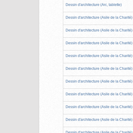
Dessin d'architecture (Arc, tablette)
Dessin d'architecture (Asile de la Charité)
Dessin d'architecture (Asile de la Charité)
Dessin d'architecture (Asile de la Charité)
Dessin d'architecture (Asile de la Charité)
Dessin d'architecture (Asile de la Charité)
Dessin d'architecture (Asile de la Charité)
Dessin d'architecture (Asile de la Charité)
Dessin d'architecture (Asile de la Charité)
Dessin d'architecture (Asile de la Charité)
Dessin d'architecture (Asile de la Charité)