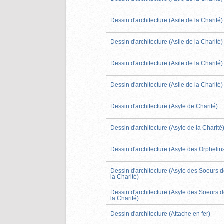
Dessin d'architecture (Asile de la Charité)
Dessin d'architecture (Asile de la Charité)
Dessin d'architecture (Asile de la Charité)
Dessin d'architecture (Asile de la Charité)
Dessin d'architecture (Asyle de Charité)
Dessin d'architecture (Asyle de la Charité
Dessin d'architecture (Asyle des Orphelin
Dessin d'architecture (Asyle des Soeurs 
la Charité)
Dessin d'architecture (Asyle des Soeurs 
la Charité)
Dessin d'architecture (Attache en fer)