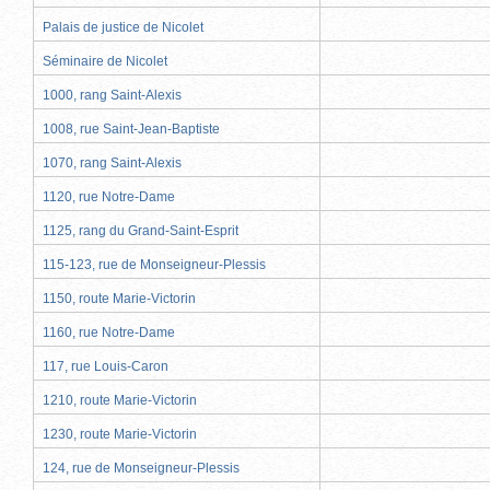
Palais de justice de Nicolet
Séminaire de Nicolet
1000, rang Saint-Alexis
1008, rue Saint-Jean-Baptiste
1070, rang Saint-Alexis
1120, rue Notre-Dame
1125, rang du Grand-Saint-Esprit
115-123, rue de Monseigneur-Plessis
1150, route Marie-Victorin
1160, rue Notre-Dame
117, rue Louis-Caron
1210, route Marie-Victorin
1230, route Marie-Victorin
124, rue de Monseigneur-Plessis