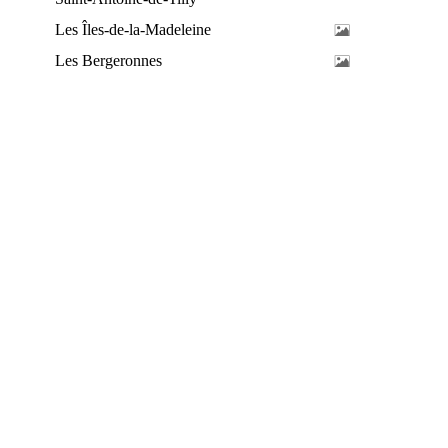
Les Îles-de-la-Madeleine
Les Bergeronnes