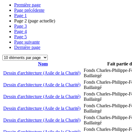
Première page
Page précédente
Page
1
Page
2
(page actuelle)
Page
3
Page
4
Page
5
Page suivante
Dernière page
Nom
Fait partie 
Fonds Charles-Philippe-F
Dessin d'architecture (Asile de la Charité)
Baillairgé
Fonds Charles-Philippe-F
Dessin d'architecture (Asile de la Charité)
Baillairgé
Fonds Charles-Philippe-F
Dessin d'architecture (Asile de la Charité)
Baillairgé
Fonds Charles-Philippe-F
Dessin d'architecture (Asile de la Charité)
Baillairgé
Fonds Charles-Philippe-F
Dessin d'architecture (Asile de la Charité)
Baillairgé
Fonds Charles-Philippe-F
Dessin d'architecture (Asile de la Charité)