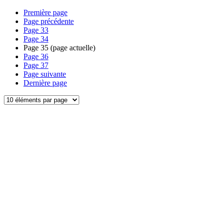
Première page
Page précédente
Page
33
Page
34
Page
35
(page actuelle)
Page
36
Page
37
Page suivante
Dernière page