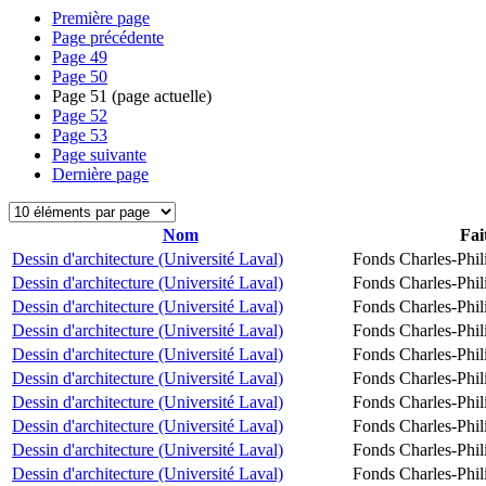
Première page
Page précédente
Page
49
Page
50
Page
51
(page actuelle)
Page
52
Page
53
Page suivante
Dernière page
Nom
Fai
Dessin d'architecture (Université Laval)
Fonds Charles-Phil
Dessin d'architecture (Université Laval)
Fonds Charles-Phil
Dessin d'architecture (Université Laval)
Fonds Charles-Phil
Dessin d'architecture (Université Laval)
Fonds Charles-Phil
Dessin d'architecture (Université Laval)
Fonds Charles-Phil
Dessin d'architecture (Université Laval)
Fonds Charles-Phil
Dessin d'architecture (Université Laval)
Fonds Charles-Phil
Dessin d'architecture (Université Laval)
Fonds Charles-Phil
Dessin d'architecture (Université Laval)
Fonds Charles-Phil
Dessin d'architecture (Université Laval)
Fonds Charles-Phil