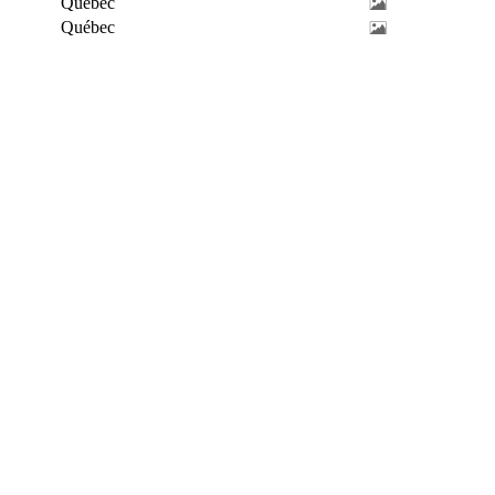
Québec
Québec