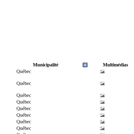
Municipalité
Multimédias
Québec
Québec
Québec
Québec
Québec
Québec
Québec
Québec