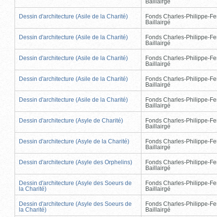
Baillairgé
Dessin d'architecture (Asile de la Charité)
Fonds Charles-Philippe-Fe
Baillairgé
Dessin d'architecture (Asile de la Charité)
Fonds Charles-Philippe-Fe
Baillairgé
Dessin d'architecture (Asile de la Charité)
Fonds Charles-Philippe-Fe
Baillairgé
Dessin d'architecture (Asile de la Charité)
Fonds Charles-Philippe-Fe
Baillairgé
Dessin d'architecture (Asile de la Charité)
Fonds Charles-Philippe-Fe
Baillairgé
Dessin d'architecture (Asyle de Charité)
Fonds Charles-Philippe-Fe
Baillairgé
Dessin d'architecture (Asyle de la Charité)
Fonds Charles-Philippe-Fe
Baillairgé
Dessin d'architecture (Asyle des Orphelins)
Fonds Charles-Philippe-Fe
Baillairgé
Dessin d'architecture (Asyle des Soeurs de
Fonds Charles-Philippe-Fe
la Charité)
Baillairgé
Dessin d'architecture (Asyle des Soeurs de
Fonds Charles-Philippe-Fe
la Charité)
Baillairgé