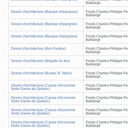
Baillairgé
Dessin d'architecture (Banque d'épargnes)
Fonds Charles-Philippe-Fe
Baillairgé
Dessin d'architecture (Banque d'épargnes)
Fonds Charles-Philippe-Fe
Baillairgé
Dessin d'architecture (Banque d'épargnes)
Fonds Charles-Philippe-Fe
Baillairgé
Dessin d'architecture (Bon Pasteur)
Fonds Charles-Philippe-Fe
Baillairgé
Dessin d'architecture (Brigade du feu)
Fonds Charles-Philippe-Fe
Baillairgé
Dessin d'architecture (Buade St. Stairs)
Fonds Charles-Philippe-Fe
Baillairgé
Dessin d'architecture (Caisse d'économie
Fonds Charles-Philippe-Fe
Notre-Dame-de-Québec)
Baillairgé
Dessin d'architecture (Caisse d'économie
Fonds Charles-Philippe-Fe
Notre-Dame-de-Québec)
Baillairgé
Dessin d'architecture (Caisse d'économie
Fonds Charles-Philippe-Fe
Notre-Dame-de-Québec)
Baillairgé
Dessin d'architecture (Caisse d'économie
Fonds Charles-Philippe-Fe
Notre-Dame-de-Québec)
Baillairgé