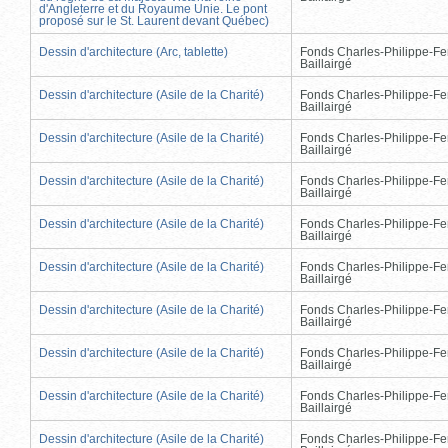
d'Angleterre et du Royaume Unie. Le pont
proposé sur le St. Laurent devant Québec)
Dessin d'architecture (Arc, tablette)
Fonds Charles-Philippe-Fe
Baillairgé
Dessin d'architecture (Asile de la Charité)
Fonds Charles-Philippe-Fe
Baillairgé
Dessin d'architecture (Asile de la Charité)
Fonds Charles-Philippe-Fe
Baillairgé
Dessin d'architecture (Asile de la Charité)
Fonds Charles-Philippe-Fe
Baillairgé
Dessin d'architecture (Asile de la Charité)
Fonds Charles-Philippe-Fe
Baillairgé
Dessin d'architecture (Asile de la Charité)
Fonds Charles-Philippe-Fe
Baillairgé
Dessin d'architecture (Asile de la Charité)
Fonds Charles-Philippe-Fe
Baillairgé
Dessin d'architecture (Asile de la Charité)
Fonds Charles-Philippe-Fe
Baillairgé
Dessin d'architecture (Asile de la Charité)
Fonds Charles-Philippe-Fe
Baillairgé
Dessin d'architecture (Asile de la Charité)
Fonds Charles-Philippe-Fe