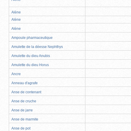
Alène
Alène
Alène
Ampoule pharmaceutique
Amulette de la déesse Nephthys
Amulette du dieu Anubis
Amulette du dieu Horus
Ancre
Anneau d'agrafe
Anse de contenant
Anse de cruche
Anse de jarre
Anse de marmite
Anse de pot