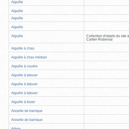
Aiguille
Aiguille
Aiguille
Aiguille
Aiguille
Collection d'objets du site
Cartier-Roberval
Aiguille à chas
Aiguille à chas médian
Aiguille à coudre
Aiguille à tatouer
Aiguille à tatouer
Aiguille à tatouer
Aiguille à tisser
Aisselle de barrique
Aisselle de barrique
Alène