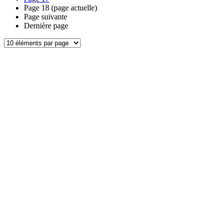
Page
18
(page actuelle)
Page suivante
Dernière page