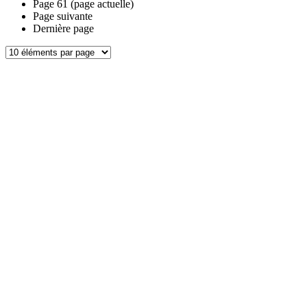
Page
61
(page actuelle)
Page suivante
Dernière page