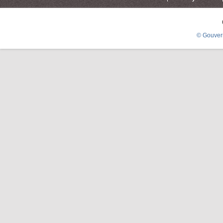
© Gouver