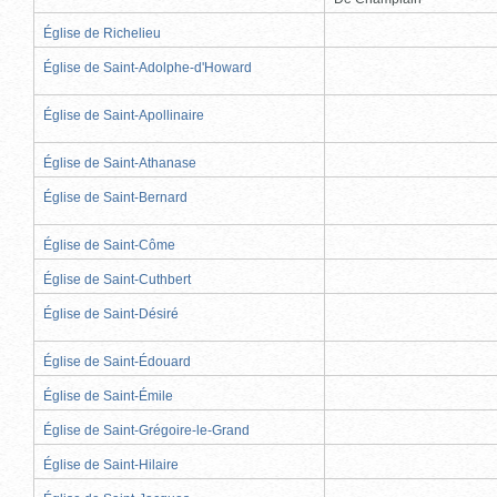
Église de Richelieu
Église de Saint-Adolphe-d'Howard
Église de Saint-Apollinaire
Église de Saint-Athanase
Église de Saint-Bernard
Église de Saint-Côme
Église de Saint-Cuthbert
Église de Saint-Désiré
Église de Saint-Édouard
Église de Saint-Émile
Église de Saint-Grégoire-le-Grand
Église de Saint-Hilaire