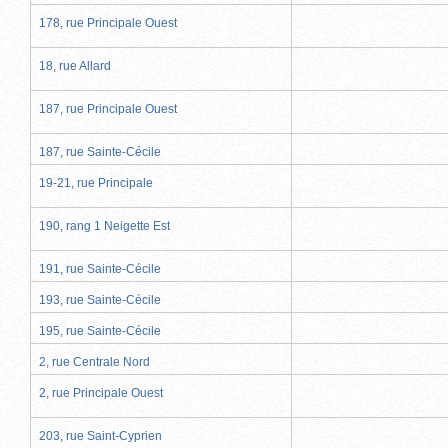
178, rue Principale Ouest
18, rue Allard
187, rue Principale Ouest
187, rue Sainte-Cécile
19-21, rue Principale
190, rang 1 Neigette Est
191, rue Sainte-Cécile
193, rue Sainte-Cécile
195, rue Sainte-Cécile
2, rue Centrale Nord
2, rue Principale Ouest
203, rue Saint-Cyprien