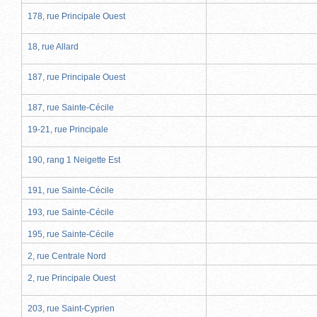
178, rue Principale Ouest
18, rue Allard
187, rue Principale Ouest
187, rue Sainte-Cécile
19-21, rue Principale
190, rang 1 Neigette Est
191, rue Sainte-Cécile
193, rue Sainte-Cécile
195, rue Sainte-Cécile
2, rue Centrale Nord
2, rue Principale Ouest
203, rue Saint-Cyprien