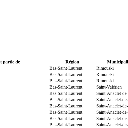
t partie de
Région
Municipali
Bas-Saint-Laurent
Rimouski
Bas-Saint-Laurent
Rimouski
Bas-Saint-Laurent
Rimouski
Bas-Saint-Laurent
Saint-Valérien
Bas-Saint-Laurent
Saint-Anaclet-de
Bas-Saint-Laurent
Saint-Anaclet-de
Bas-Saint-Laurent
Saint-Anaclet-de
Bas-Saint-Laurent
Saint-Anaclet-de
Bas-Saint-Laurent
Saint-Anaclet-de
Bas-Saint-Laurent
Saint-Anaclet-de