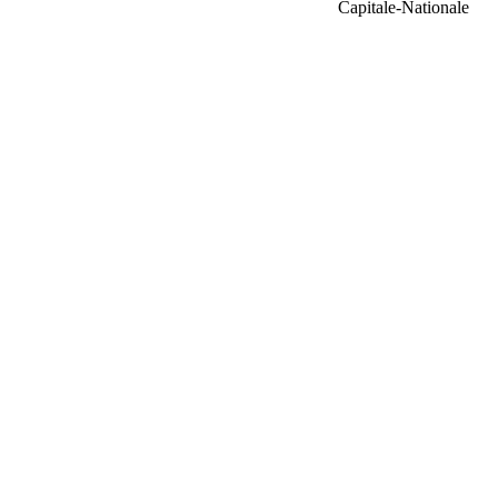
Capitale-Nationale