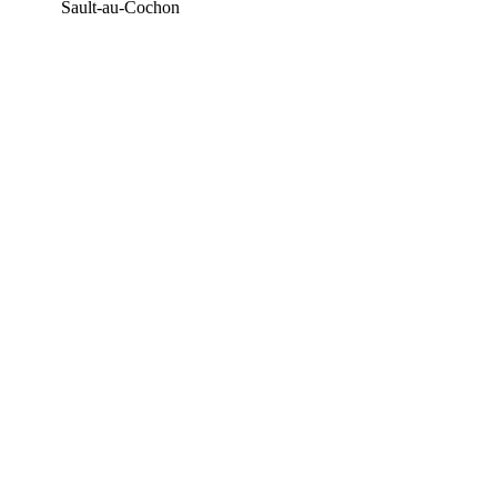
Sault-au-Cochon