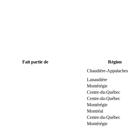
Fait partie de
Région
Chaudière-Appalaches
Lanaudière
Montérégie
Centre-du-Québec
Centre-du-Québec
Montérégie
Montréal
Centre-du-Québec
Montérégie