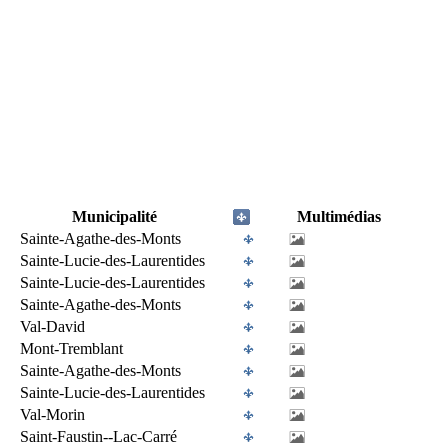
Municipalité
Multimédias
Sainte-Agathe-des-Monts
Sainte-Lucie-des-Laurentides
Sainte-Lucie-des-Laurentides
Sainte-Agathe-des-Monts
Val-David
Mont-Tremblant
Sainte-Agathe-des-Monts
Sainte-Lucie-des-Laurentides
Val-Morin
Saint-Faustin--Lac-Carré