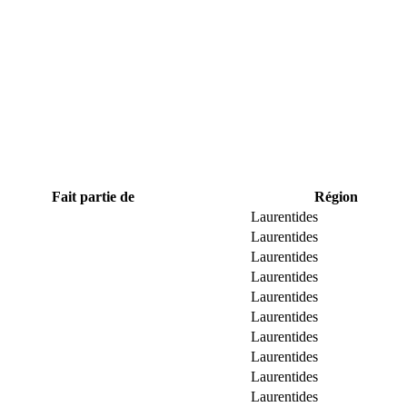
Fait partie de
Région
Laurentides
Laurentides
Laurentides
Laurentides
Laurentides
Laurentides
Laurentides
Laurentides
Laurentides
Laurentides