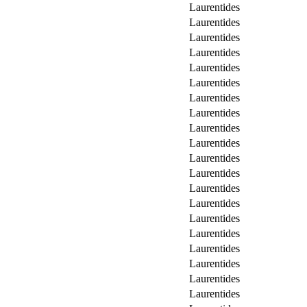
Laurentides
Laurentides
Laurentides
Laurentides
Laurentides
Laurentides
Laurentides
Laurentides
Laurentides
Laurentides
Laurentides
Laurentides
Laurentides
Laurentides
Laurentides
Laurentides
Laurentides
Laurentides
Laurentides
Laurentides