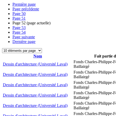
Première page
Page précédente
Page
50
Page
51
Page
52
(page actuelle)
Page
53
Page
54
Page suivante
Dernière page
Nom
Fait partie 
Fonds Charles-Philippe-F
Dessin d'architecture (Université Laval)
Baillairgé
Fonds Charles-Philippe-F
Dessin d'architecture (Université Laval)
Baillairgé
Fonds Charles-Philippe-F
Dessin d'architecture (Université Laval)
Baillairgé
Fonds Charles-Philippe-F
Dessin d'architecture (Université Laval)
Baillairgé
Fonds Charles-Philippe-F
Dessin d'architecture (Université Laval)
Baillairgé
Fonds Charles-Philippe-F
Dessin d'architecture (Université Laval)