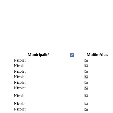
Municipalité
Multimédias
Nicolet
Nicolet
Nicolet
Nicolet
Nicolet
Nicolet
Nicolet
Nicolet
Nicolet