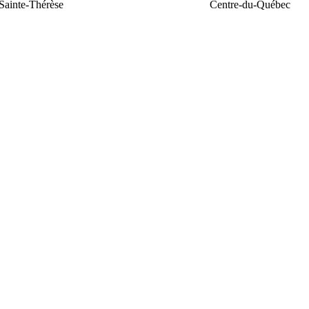
Sainte-Thérèse
Centre-du-Québec