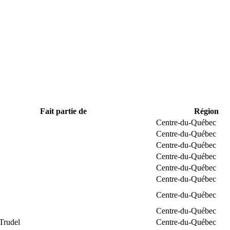
Fait partie de
Région
Centre-du-Québec
Centre-du-Québec
Centre-du-Québec
Centre-du-Québec
Centre-du-Québec
Centre-du-Québec
Centre-du-Québec
Centre-du-Québec
Trudel
Centre-du-Québec