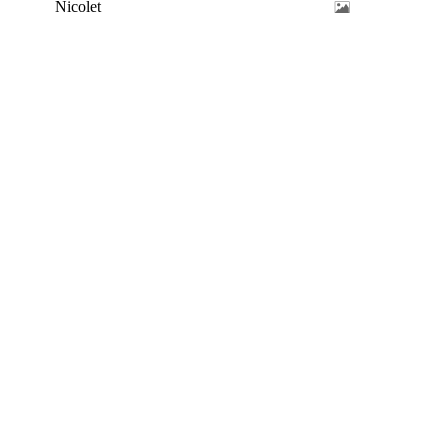
Nicolet